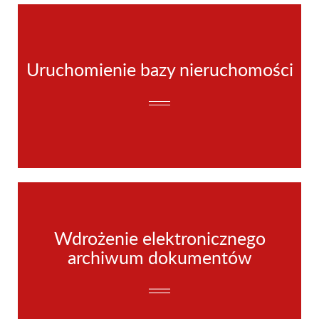
Uruchomienie bazy nieruchomości
Wdrożenie elektronicznego
archiwum dokumentów