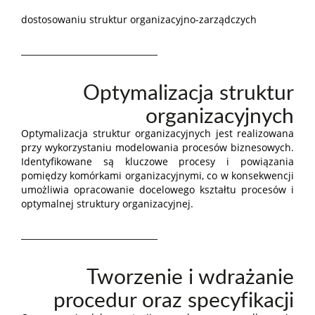
dostosowaniu struktur organizacyjno-zarządczych
Optymalizacja struktur
organizacyjnych
Optymalizacja struktur organizacyjnych jest realizowana
przy wykorzystaniu modelowania procesów biznesowych.
Identyfikowane są kluczowe procesy i powiązania
pomiędzy komórkami organizacyjnymi, co w konsekwencji
umożliwia opracowanie docelowego kształtu procesów i
optymalnej struktury organizacyjnej.
Tworzenie i wdrażanie
procedur oraz specyfikacji