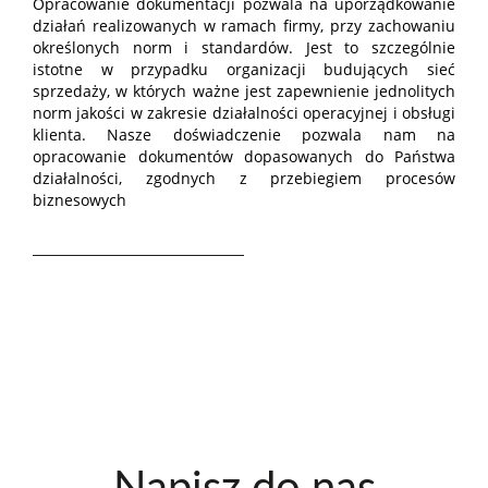
Opracowanie dokumentacji pozwala na uporządkowanie
działań realizowanych w ramach firmy, przy zachowaniu
określonych norm i standardów. Jest to szczególnie
istotne w przypadku organizacji budujących sieć
sprzedaży, w których ważne jest zapewnienie jednolitych
norm jakości w zakresie działalności operacyjnej i obsługi
klienta. Nasze doświadczenie pozwala nam na
opracowanie dokumentów dopasowanych do Państwa
działalności, zgodnych z przebiegiem procesów
biznesowych
Napisz do nas