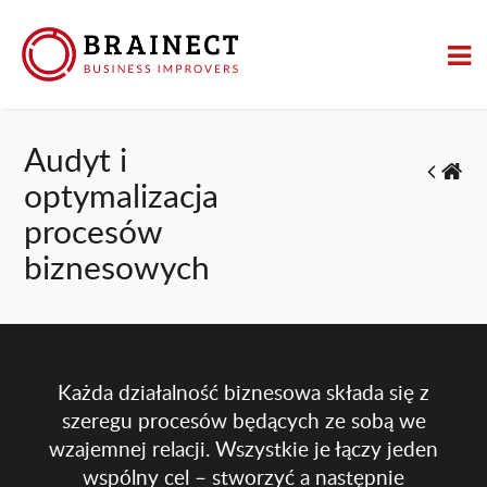
Audyt i
optymalizacja
procesów
biznesowych
Każda działalność biznesowa składa się z
szeregu procesów będących ze sobą we
wzajemnej relacji. Wszystkie je łączy jeden
wspólny cel – stworzyć a następnie