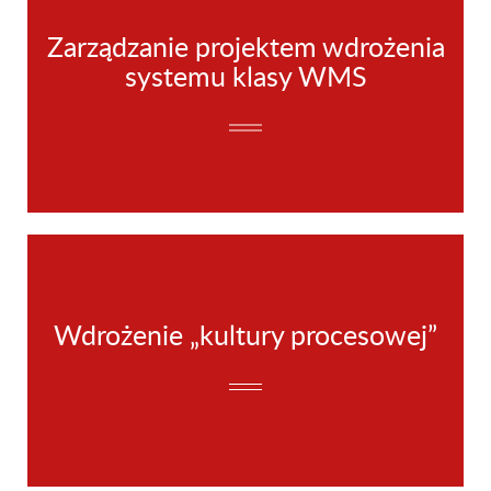
Zarządzanie projektem wdrożenia
systemu klasy WMS
Wdrożenie „kultury procesowej”