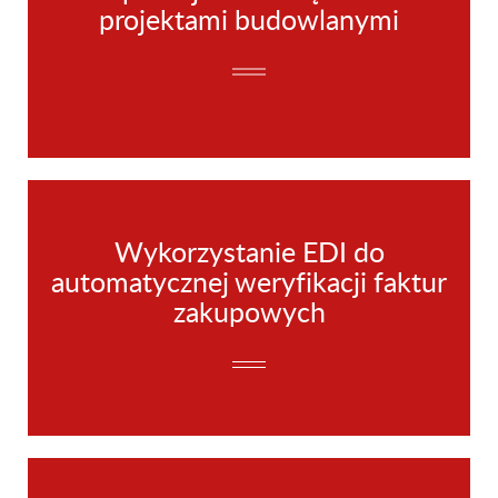
projektami budowlanymi
Wykorzystanie EDI do
automatycznej weryfikacji faktur
zakupowych