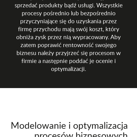
sprzedać produkty bądź usługi. Wszystkie
procesy pośrednio lub bezpośrednio
przyczyniające się do uzyskania przez
firmę przychodu mają swój koszt, który
obniża zysk przez nią wypracowany. Aby
zatem poprawić rentowność swojego
biznesu należy przyjrzeć się procesom w
firmie a następnie poddać je ocenie i
optymalizacji.
Modelowanie i optymalizacja
procesów biznesowych