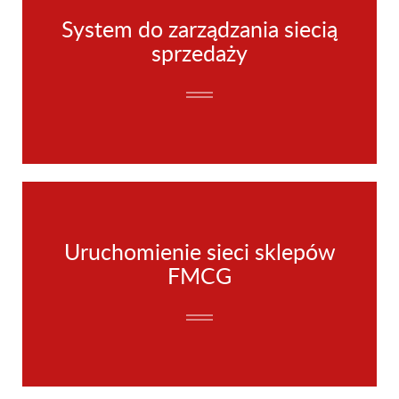
System do zarządzania siecią
sprzedaży
Uruchomienie sieci sklepów
FMCG