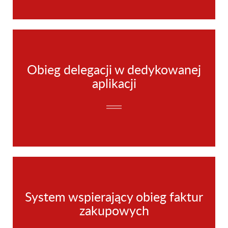
Obieg delegacji w dedykowanej
aplikacji
System wspierający obieg faktur
zakupowych