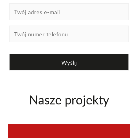
Nasze projekty