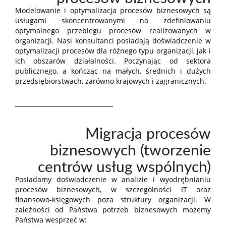
Modelowanie i optymalizacja procesów biznesowych są
usługami skoncentrowanymi na zdefiniowaniu
optymalnego przebiegu procesów realizowanych w
organizacji. Nasi konsultanci posiadają doświadczenie w
optymalizacji procesów dla różnego typu organizacji, jak i
ich obszarów działalności. Poczynając od sektora
publicznego, a kończąc na małych, średnich i dużych
przedsiębiorstwach, zarówno krajowych i zagranicznych.
Migracja procesów
biznesowych (tworzenie
centrów usług wspólnych)
Posiadamy doświadczenie w analizie i wyodrębnianiu
procesów biznesowych, w szczególności IT oraz
finansowo-księgowych poza struktury organizacji. W
zależności od Państwa potrzeb biznesowych możemy
Państwa wesprzeć w: