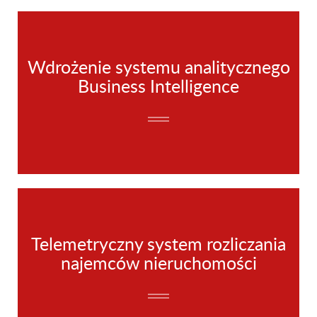
Wdrożenie systemu analitycznego
Business Intelligence
Telemetryczny system rozliczania
najemców nieruchomości