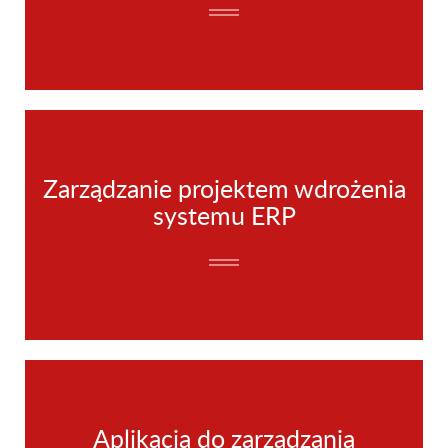
Zarządzanie projektem wdrożenia
systemu ERP
Aplikacja do zarządzania